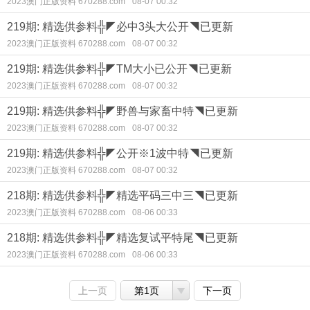
2023澳门正版资料 670288.com
08-07 00:32
219期: 精选供参料╬◤必中3头大公开◥已更新
2023澳门正版资料 670288.com
08-07 00:32
219期: 精选供参料╬◤TM大小已公开◥已更新
2023澳门正版资料 670288.com
08-07 00:32
219期: 精选供参料╬◤野兽与家畜中特◥已更新
2023澳门正版资料 670288.com
08-07 00:32
219期: 精选供参料╬◤公开※1波中特◥已更新
2023澳门正版资料 670288.com
08-07 00:32
218期: 精选供参料╬◤精选平码三中三◥已更新
2023澳门正版资料 670288.com
08-06 00:33
218期: 精选供参料╬◤精选复试平特尾◥已更新
2023澳门正版资料 670288.com
08-06 00:33
上一页
第1页
下一页