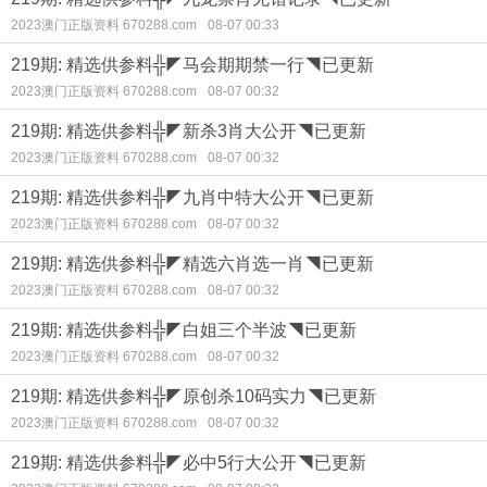
2023澳门正版资料 670288.com
08-07 00:33
219期: 精选供参料╬◤马会期期禁一行◥已更新
2023澳门正版资料 670288.com
08-07 00:32
219期: 精选供参料╬◤新杀3肖大公开◥已更新
2023澳门正版资料 670288.com
08-07 00:32
219期: 精选供参料╬◤九肖中特大公开◥已更新
2023澳门正版资料 670288.com
08-07 00:32
219期: 精选供参料╬◤精选六肖选一肖◥已更新
2023澳门正版资料 670288.com
08-07 00:32
219期: 精选供参料╬◤白姐三个半波◥已更新
2023澳门正版资料 670288.com
08-07 00:32
219期: 精选供参料╬◤原创杀10码实力◥已更新
2023澳门正版资料 670288.com
08-07 00:32
219期: 精选供参料╬◤必中5行大公开◥已更新